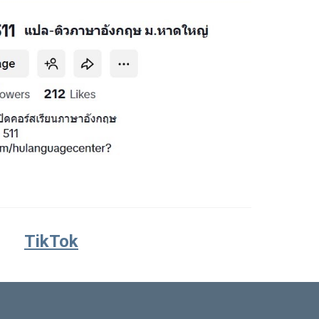
TikTok