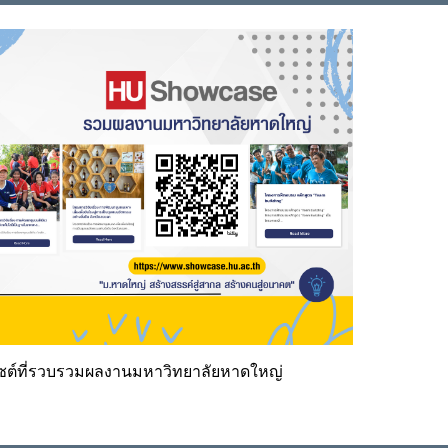
ซต์ที่รวบรวมผลงานมหาวิทยาลัยหาดใหญ่