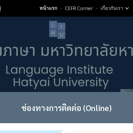
่
หน้าแรก
เกี่ยวกับเรา
CEFR Corner
ip to main content
Skip to navigat
ช่องทางการติดต่อ (Online)