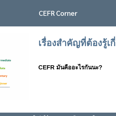
CEFR Corner
เรื่องสำคัญที่ต้องรู้เ
CEFR มันคืออะไรกันนะ?