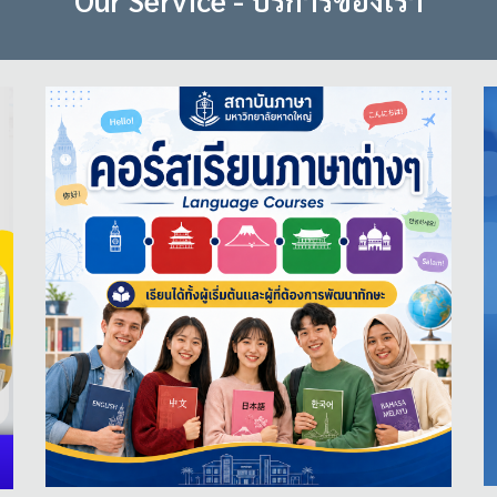
Our Service - บริการของเรา