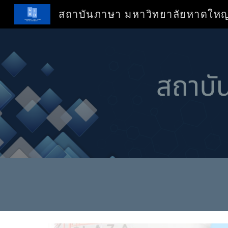
สถาบันภาษา มหาวิทยาลัยหาดใหญ
Sk