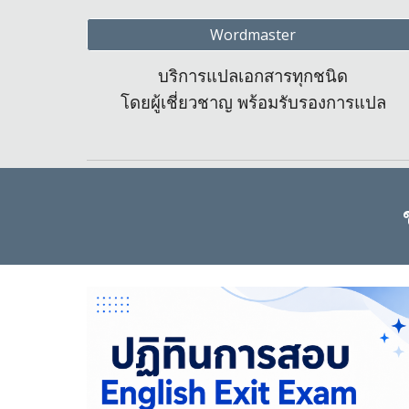
Wordmaster
บริการแปลเอกสารทุกชนิด
โดยผู้เชี่ยวชาญ พร้อมรับรองการแปล