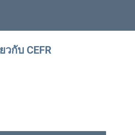
กี่ยวกับ CEFR