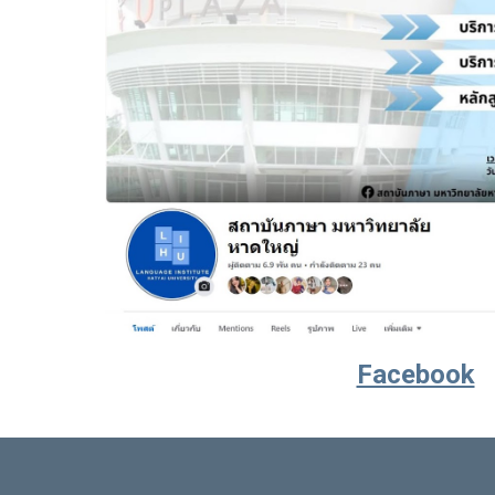
Facebook