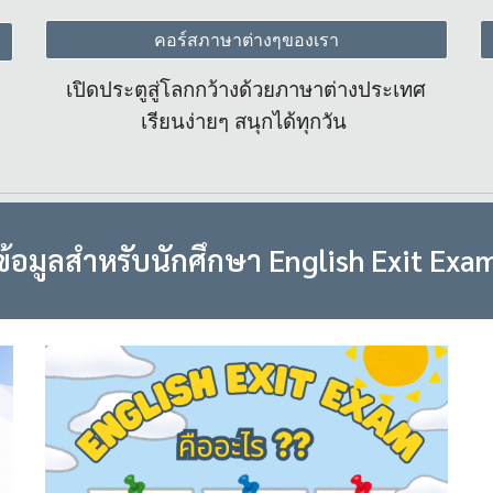
คอร์สภาษาต่างๆของเรา
เปิดประตูสู่โลกกว้างด้วยภาษาต่างประเทศ
เรียนง่ายๆ สนุกได้ทุกวัน
ข้อมูลสำหรับนักศึกษา English Exit Exa